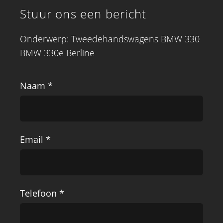
Stuur ons een bericht
Onderwerp: Tweedehandswagens BMW 330
BMW 330e Berline
Naam *
Email *
Telefoon *