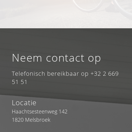
Neem contact op
Telefonisch bereikbaar op +32 2 669
51 51
Locatie
Haachtsesteenweg 142
1820 Melsbroek