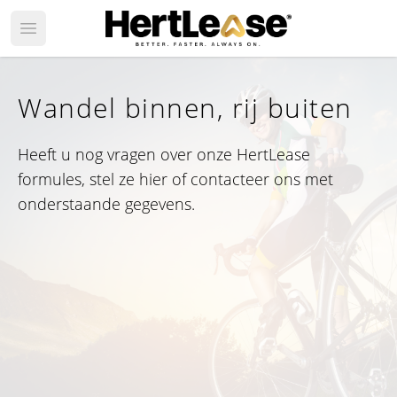
Open main menu
Wandel binnen, rij buiten
Heeft u nog vragen over onze HertLease
formules, stel ze hier of contacteer ons met
onderstaande gegevens.