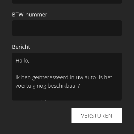
BTW-nummer
Bericht
VERSTUREN