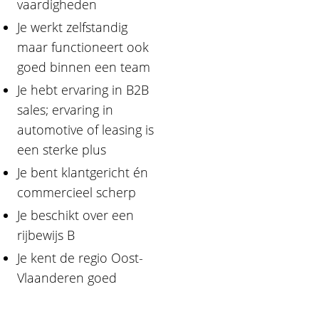
vaardigheden
Je werkt zelfstandig
maar functioneert ook
goed binnen een team
Je hebt ervaring in B2B
sales; ervaring in
automotive of leasing is
een sterke plus
Je bent klantgericht én
commercieel scherp
Je beschikt over een
rijbewijs B
Je kent de regio Oost-
Vlaanderen goed