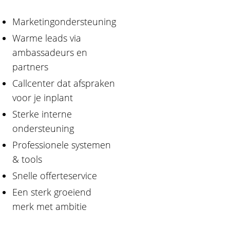
Marketingondersteuning
Warme leads via
ambassadeurs en
partners
Callcenter dat afspraken
voor je inplant
Sterke interne
ondersteuning
Professionele systemen
& tools
Snelle offerteservice
Een sterk groeiend
merk met ambitie