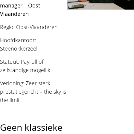
manager – Oost-
Vlaanderen
Regio: Oost-Vlaanderen
Hoofdkantoor:
Steenokkerzeel
Statuut: Payroll of
zelfstandige mogelijk
Verloning: Zeer sterk
prestatiegericht – the sky is
the limit
Geen klassieke