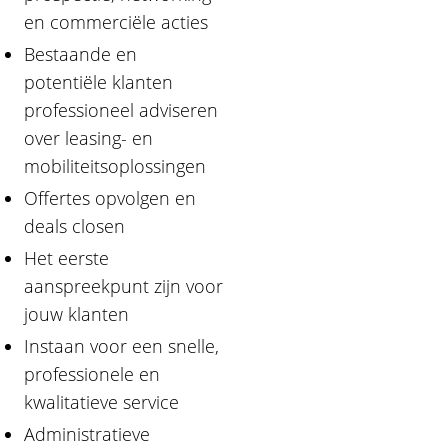
en commerciële acties
Bestaande en
potentiële klanten
professioneel adviseren
over leasing- en
mobiliteitsoplossingen
Offertes opvolgen en
deals closen
Het eerste
aanspreekpunt zijn voor
jouw klanten
Instaan voor een snelle,
professionele en
kwalitatieve service
Administratieve