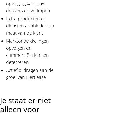
opvolging van jouw
dossiers en verkopen
Extra producten en
diensten aanbieden op
maat van de klant
Marktontwikkelingen
opvolgen en
commerciële kansen
detecteren
Actief bijdragen aan de
groei van Hertlease
Je staat er niet
alleen voor