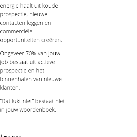
energie haalt uit koude
prospectie, nieuwe
contacten leggen en
commerciële
opportuniteiten creëren.
Ongeveer 70% van jouw
job bestaat uit actieve
prospectie en het
binnenhalen van nieuwe
klanten.
“Dat lukt niet” bestaat niet
in jouw woordenboek.