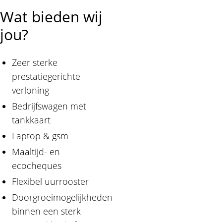
Wat bieden wij
jou?
Zeer sterke
prestatiegerichte
verloning
Bedrijfswagen met
tankkaart
Laptop & gsm
Maaltijd- en
ecocheques
Flexibel uurrooster
Doorgroeimogelijkheden
binnen een sterk