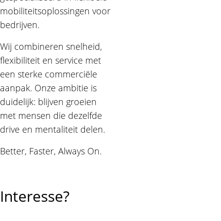
mobiliteitsoplossingen voor
bedrijven.
Wij combineren snelheid,
flexibiliteit en service met
een sterke commerciële
aanpak. Onze ambitie is
duidelijk: blijven groeien
met mensen die dezelfde
drive en mentaliteit delen.
Better, Faster, Always On.
Interesse?