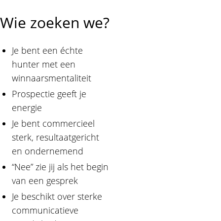
Wie zoeken we?
Je bent een échte
hunter met een
winnaarsmentaliteit
Prospectie geeft je
energie
Je bent commercieel
sterk, resultaatgericht
en ondernemend
“Nee” zie jij als het begin
van een gesprek
Je beschikt over sterke
communicatieve