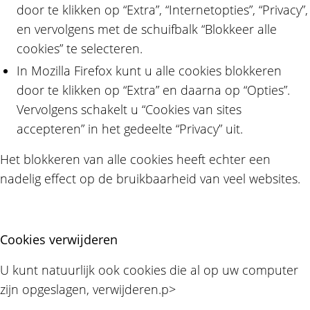
door te klikken op “Extra”, “Internetopties”, “Privacy”,
en vervolgens met de schuifbalk “Blokkeer alle
cookies” te selecteren.
In Mozilla Firefox kunt u alle cookies blokkeren
door te klikken op “Extra” en daarna op “Opties”.
Vervolgens schakelt u “Cookies van sites
accepteren” in het gedeelte “Privacy” uit.
Het blokkeren van alle cookies heeft echter een
nadelig effect op de bruikbaarheid van veel websites.
Cookies verwijderen
U kunt natuurlijk ook cookies die al op uw computer
zijn opgeslagen, verwijderen.p>