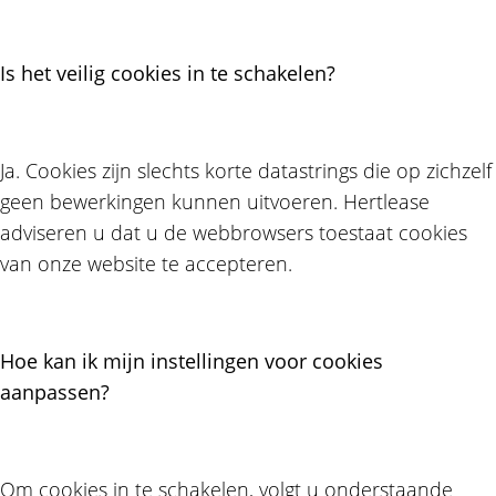
Is het veilig cookies in te schakelen?
Ja. Cookies zijn slechts korte datastrings die op zichzelf
geen bewerkingen kunnen uitvoeren. Hertlease
adviseren u dat u de webbrowsers toestaat cookies
van onze website te accepteren.
Hoe kan ik mijn instellingen voor cookies
aanpassen?
Om cookies in te schakelen, volgt u onderstaande