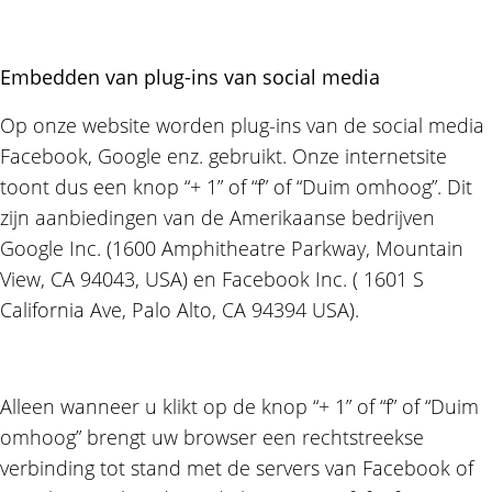
Embedden van plug-ins van social media
Op onze website worden plug-ins van de social media
Facebook, Google enz. gebruikt. Onze internetsite
toont dus een knop “+ 1” of “f” of “Duim omhoog”. Dit
zijn aanbiedingen van de Amerikaanse bedrijven
Google Inc. (1600 Amphitheatre Parkway, Mountain
View, CA 94043, USA) en Facebook Inc. ( 1601 S
California Ave, Palo Alto, CA 94394 USA).
Alleen wanneer u klikt op de knop “+ 1” of “f” of “Duim
omhoog” brengt uw browser een rechtstreekse
verbinding tot stand met de servers van Facebook of