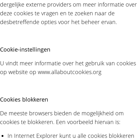
dergelijke externe providers om meer informatie over
deze cookies te vragen en te zoeken naar de
desbetreffende opties voor het beheer ervan.
Cookie-instellingen
U vindt meer informatie over het gebruik van cookies
op website op www.allaboutcookies.org
Cookies blokkeren
De meeste browsers bieden de mogelijkheid om
cookies te blokkeren. Een voorbeeld hiervan is:
In Internet Explorer kunt u alle cookies blokkeren