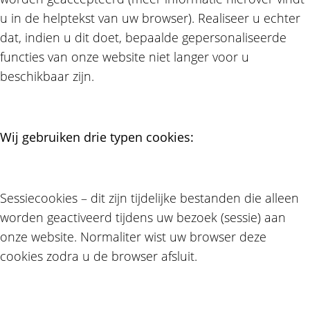
u in de helptekst van uw browser). Realiseer u echter
dat, indien u dit doet, bepaalde gepersonaliseerde
functies van onze website niet langer voor u
beschikbaar zijn.
Wij gebruiken drie typen cookies:
Sessiecookies – dit zijn tijdelijke bestanden die alleen
worden geactiveerd tijdens uw bezoek (sessie) aan
onze website. Normaliter wist uw browser deze
cookies zodra u de browser afsluit.