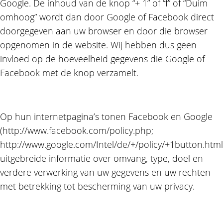
Google. De inhoud van de knop “+ 1” of “f” of “Duim
omhoog” wordt dan door Google of Facebook direct
doorgegeven aan uw browser en door die browser
opgenomen in de website. Wij hebben dus geen
invloed op de hoeveelheid gegevens die Google of
Facebook met de knop verzamelt.
Op hun internetpagina’s tonen Facebook en Google
(http://www.facebook.com/policy.php;
http://www.google.com/Intel/de/+/policy/+1button.html
uitgebreide informatie over omvang, type, doel en
verdere verwerking van uw gegevens en uw rechten
met betrekking tot bescherming van uw privacy.