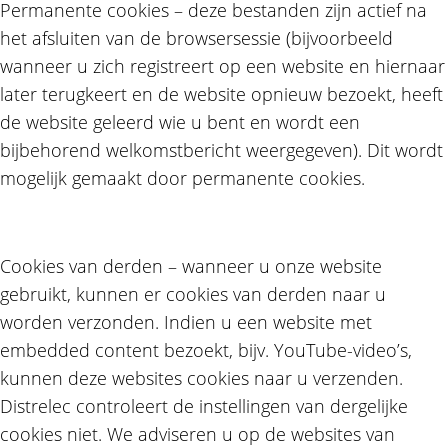
Permanente cookies – deze bestanden zijn actief na
het afsluiten van de browsersessie (bijvoorbeeld
wanneer u zich registreert op een website en hiernaar
later terugkeert en de website opnieuw bezoekt, heeft
de website geleerd wie u bent en wordt een
bijbehorend welkomstbericht weergegeven). Dit wordt
mogelijk gemaakt door permanente cookies.
Cookies van derden – wanneer u onze website
gebruikt, kunnen er cookies van derden naar u
worden verzonden. Indien u een website met
embedded content bezoekt, bijv. YouTube-video’s,
kunnen deze websites cookies naar u verzenden.
Distrelec controleert de instellingen van dergelijke
cookies niet. We adviseren u op de websites van