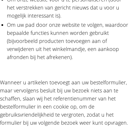
het verstrekken van gericht nieuws dat u voor u
mogelijk interessant is).
Om uw pad door onze website te volgen, waardoor
bepaalde functies kunnen worden gebruikt
(bijvoorbeeld producten toevoegen aan of
verwijderen uit het winkelmandje, een aankoop
afronden bij het afrekenen).
Wanneer u artikelen toevoegt aan uw bestelformulier,
maar vervolgens besluit bij uw bezoek niets aan te
schaffen, slaan wij het referentienummer van het
bestelformulier in een cookie op, om de
gebruiksvriendelijkheid te vergroten, zodat u het
formulier bij uw volgende bezoek weer kunt opvragen.