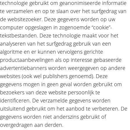
technologie gebruikt om geanonimiseerde informatie
te verzamelen en op te slaan over het surfgedrag van
de websitezoeker. Deze gegevens worden op uw
computer opgeslagen in zogenoemde “cookie”-
tekstbestanden. Deze technologie maakt voor het
analyseren van het surfgedrag gebruik van een
algoritme en er kunnen vervolgens gerichte
productaanbevelingen als op interesse gebaseerde
advertentiebanners worden weergegeven op andere
websites (ook wel publishers genoemd). Deze
gegevens mogen in geen geval worden gebruikt om
bezoekers van deze website persoonlijk te
identificeren. De verzamelde gegevens worden
uitsluitend gebruikt om het aanbod te verbeteren. De
gegevens worden niet anderszins gebruikt of
overgedragen aan derden.