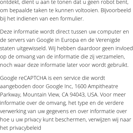
ontdekt, dient u aan te tonen dat u geen robot bent,
om bepaalde taken te kunnen voltooien. Bijvoorbeeld
bij het indienen van een formulier.
Deze informatie wordt direct tussen uw computer en
de servers van Google in Europa en de Verenigde
staten uitgewisseld. Wij hebben daardoor geen invloed
op de omvang van de informatie die zij verzamelen,
noch waar deze informatie later voor wordt gebruikt.
Google reCAPTCHA is een service die wordt
aangeboden door Google Inc, 1600 Ampitheatre
Parkway, Mountain View, CA 94043, USA. Voor meer
informatie over de omvang, het type en de verdere
verwerking van uw gegevens en over informatie over
hoe u uw privacy kunt beschermen, verwijzen wij naar
het privacybeleid