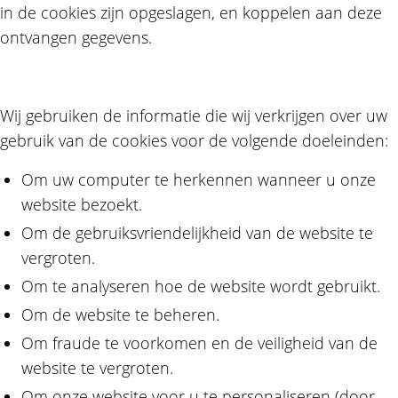
in de cookies zijn opgeslagen, en koppelen aan deze
ontvangen gegevens.
Wij gebruiken de informatie die wij verkrijgen over uw
gebruik van de cookies voor de volgende doeleinden:
Om uw computer te herkennen wanneer u onze
website bezoekt.
Om de gebruiksvriendelijkheid van de website te
vergroten.
Om te analyseren hoe de website wordt gebruikt.
Om de website te beheren.
Om fraude te voorkomen en de veiligheid van de
website te vergroten.
Om onze website voor u te personaliseren (door