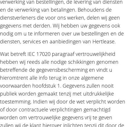
verwerking van bestellingen, de levering van diensten
en de verwerking van betalingen. Behoudens de
dienstverleners die voor ons werken, delen wij geen
gegevens met derden. Wij hebben uw gegevens ook
nodig om u te informeren over uw bestellingen en de
diensten, services en aanbiedingen van Hertlease.
Wat betreft IEC 17020 paragraaf vertrouwelijkheid
hebben wij reeds alle nodige schikkingen genomen
betreffende de gegevensbescherming en vindt u
hieromtrent alle info terug in onze algemene
voorwaarden hoofdstuk 1. Gegevens zullen nooit
publiek worden gemaakt tenzij met uitdrukkelijke
toestemming. Indien wij door de wet verplicht worden
of door contractuele verplichtingen gemachtigd
worden om vertrouwelijke gegevens vrij te geven
zullen wij de klant hierover inlichten tenzij dit door de