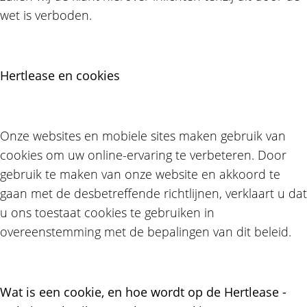
wet is verboden.
Hertlease en cookies
Onze websites en mobiele sites maken gebruik van
cookies om uw online-ervaring te verbeteren. Door
gebruik te maken van onze website en akkoord te
gaan met de desbetreffende richtlijnen, verklaart u dat
u ons toestaat cookies te gebruiken in
overeenstemming met de bepalingen van dit beleid.
Wat is een cookie, en hoe wordt op de Hertlease -