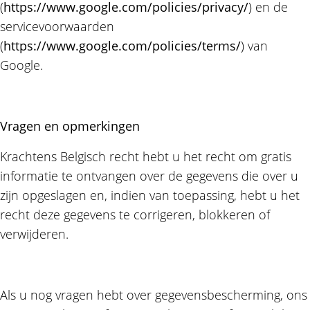
(
https://www.google.com/policies/privacy/
) en de
servicevoorwaarden
(
https://www.google.com/policies/terms/
) van
Google.
Vragen en opmerkingen
Krachtens Belgisch recht hebt u het recht om gratis
informatie te ontvangen over de gegevens die over u
zijn opgeslagen en, indien van toepassing, hebt u het
recht deze gegevens te corrigeren, blokkeren of
verwijderen.
Als u nog vragen hebt over gegevensbescherming, ons