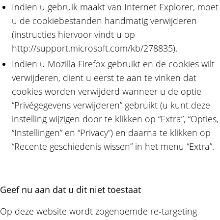
Indien u gebruik maakt van Internet Explorer, moet
u de cookiebestanden handmatig verwijderen
(instructies hiervoor vindt u op
http://support.microsoft.com/kb/278835).
Indien u Mozilla Firefox gebruikt en de cookies wilt
verwijderen, dient u eerst te aan te vinken dat
cookies worden verwijderd wanneer u de optie
“Privégegevens verwijderen” gebruikt (u kunt deze
instelling wijzigen door te klikken op “Extra”, “Opties,
“Instellingen” en “Privacy”) en daarna te klikken op
“Recente geschiedenis wissen” in het menu “Extra”.
Geef nu aan dat u dit niet toestaat
Op deze website wordt zogenoemde re-targeting