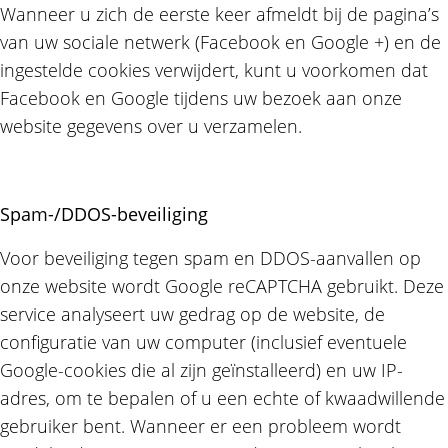
Wanneer u zich de eerste keer afmeldt bij de pagina’s
van uw sociale netwerk (Facebook en Google +) en de
ingestelde cookies verwijdert, kunt u voorkomen dat
Facebook en Google tijdens uw bezoek aan onze
website gegevens over u verzamelen.
Spam-/DDOS-beveiliging
Voor beveiliging tegen spam en DDOS-aanvallen op
onze website wordt Google reCAPTCHA gebruikt. Deze
service analyseert uw gedrag op de website, de
configuratie van uw computer (inclusief eventuele
Google-cookies die al zijn geïnstalleerd) en uw IP-
adres, om te bepalen of u een echte of kwaadwillende
gebruiker bent. Wanneer er een probleem wordt