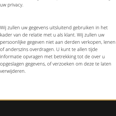
uw privacy.
Wij zullen uw gegevens uitsluitend gebruiken in het
kader van de relatie met u als klant. Wij zullen uw
persoonlijke gegeven niet aan derden verkopen, lenen
of anderszins overdragen. U kunt te allen tijde
informatie opvragen met betrekking tot de over u
opgeslagen gegevens, of verzoeken om deze te laten
verwijderen.