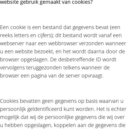
website gebruik gemaakt van cookies?
Een cookie is een bestand dat gegevens bevat (een
reeks letters en cijfers); dit bestand wordt vanaf een
webserver naar een webbrowser verzonden wanneer
u een website bezoekt, en het wordt daarna door de
browser opgeslagen. De desbetreffende ID wordt
vervolgens teruggezonden telkens wanneer de
browser een pagina van de server opvraagt.
Cookies bevatten geen gegevens op basis waarvan u
persoonlijk geïdentificeerd kunt worden. Het is echter
mogelijk dat wij de persoonlijke gegevens die wij over
u hebben opgeslagen, koppelen aan de gegevens die