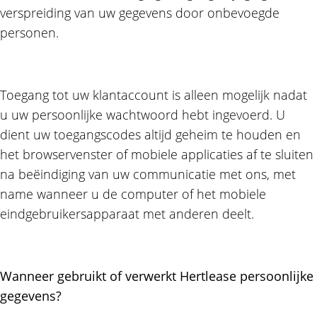
verspreiding van uw gegevens door onbevoegde
personen.
Toegang tot uw klantaccount is alleen mogelijk nadat
u uw persoonlijke wachtwoord hebt ingevoerd. U
dient uw toegangscodes altijd geheim te houden en
het browservenster of mobiele applicaties af te sluiten
na beëindiging van uw communicatie met ons, met
name wanneer u de computer of het mobiele
eindgebruikersapparaat met anderen deelt.
Wanneer gebruikt of verwerkt Hertlease persoonlijke
gegevens?