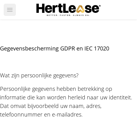
Open main menu
Gegevensbescherming GDPR en IEC 17020
Wat zijn persoonlijke gegevens?
Persoonlijke gegevens hebben betrekking op
informatie die kan worden herleid naar uw identiteit.
Dat omvat bijvoorbeeld uw naam, adres,
telefoonnummer en e-mailadres.