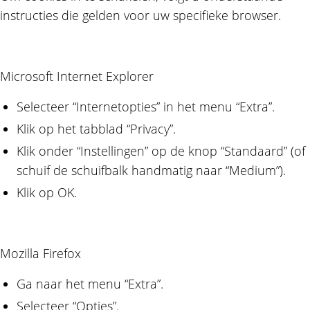
instructies die gelden voor uw specifieke browser.
Microsoft Internet Explorer
Selecteer “Internetopties” in het menu “Extra”.
Klik op het tabblad “Privacy”.
Klik onder “Instellingen” op de knop “Standaard” (of
schuif de schuifbalk handmatig naar “Medium”).
Klik op OK.
Mozilla Firefox
Ga naar het menu “Extra”.
Selecteer “Opties”.