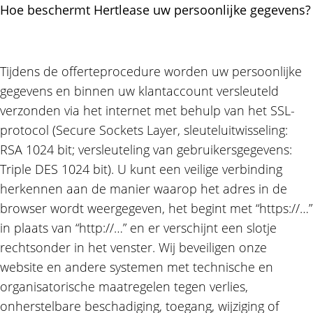
Hoe beschermt Hertlease uw persoonlijke gegevens?
Tijdens de offerteprocedure worden uw persoonlijke
gegevens en binnen uw klantaccount versleuteld
verzonden via het internet met behulp van het SSL-
protocol (Secure Sockets Layer, sleuteluitwisseling:
RSA 1024 bit; versleuteling van gebruikersgegevens:
Triple DES 1024 bit). U kunt een veilige verbinding
herkennen aan de manier waarop het adres in de
browser wordt weergegeven, het begint met “https://…”
in plaats van “http://…” en er verschijnt een slotje
rechtsonder in het venster. Wij beveiligen onze
website en andere systemen met technische en
organisatorische maatregelen tegen verlies,
onherstelbare beschadiging, toegang, wijziging of