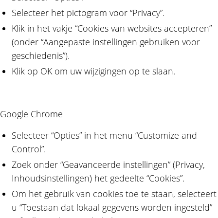
Selecteer het pictogram voor “Privacy”.
Klik in het vakje “Cookies van websites accepteren”
(onder “Aangepaste instellingen gebruiken voor
geschiedenis”).
Klik op OK om uw wijzigingen op te slaan.
Google Chrome
Selecteer “Opties” in het menu “Customize and
Control”.
Zoek onder “Geavanceerde instellingen” (Privacy,
Inhoudsinstellingen) het gedeelte “Cookies”.
Om het gebruik van cookies toe te staan, selecteert
u “Toestaan dat lokaal gegevens worden ingesteld”