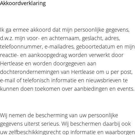
Akkoordverklaring
Ik ga ermee akkoord dat mijn persoonlijke gegevens,
d.w.z. mijn voor- en achternaam, geslacht, adres,
telefoonnummer, e-mailadres, geboortedatum en mijn
reactie- en aankoopgedrag worden verwerkt door
Hertlease en worden doorgegeven aan
dochterondernemingen van Hertlease om u per post,
e-mail of telefonisch informatie en nieuwsbrieven te
kunnen doen toekomen over aanbiedingen en events.
Wij nemen de bescherming van uw persoonlijke
gegevens uiterst serieus. Wij beschermen daarbij ook
uw zelfbeschikkingsrecht op informatie en waarborgen