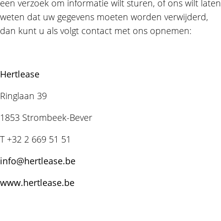
een verzoek om informatie wilt sturen, of ons wilt laten
weten dat uw gegevens moeten worden verwijderd,
dan kunt u als volgt contact met ons opnemen:
Hertlease
Ringlaan 39
1853 Strombeek-Bever
T
+32 2 669 51 51
info@hertlease.be
www.hertlease.be