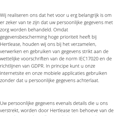
Wij realiseren ons dat het voor u erg belangrijk is om
er zeker van te zijn dat uw persoonlijke gegevens met
zorg worden behandeld. Omdat
gegevensbescherming hoge prioriteit heeft bij
Hertlease, houden wij ons bij het verzamelen,
verwerken en gebruiken van gegevens strikt aan de
wettelijke voorschriften van de norm IEC17020 en de
richtlijnen van GDPR. In principe kunt u onze
internetsite en onze mobiele applicaties gebruiken
zonder dat u persoonlijke gegevens achterlaat.
Uw persoonlijke gegevens evenals details die u ons
verstrekt, worden door Hertlease ten behoeve van de