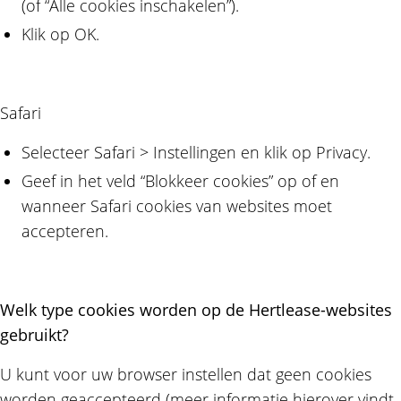
(of “Alle cookies inschakelen”).
Klik op OK.
Safari
Selecteer Safari > Instellingen en klik op Privacy.
Geef in het veld “Blokkeer cookies” op of en
wanneer Safari cookies van websites moet
accepteren.
Welk type cookies worden op de Hertlease-websites
gebruikt?
U kunt voor uw browser instellen dat geen cookies
worden geaccepteerd (meer informatie hierover vindt